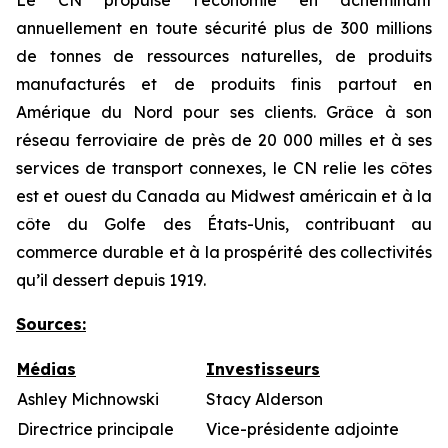
Le CN propulse l’économie en acheminant
annuellement en toute sécurité plus de 300 millions
de tonnes de ressources naturelles, de produits
manufacturés et de produits finis partout en
Amérique du Nord pour ses clients. Grâce à son
réseau ferroviaire de près de 20 000 milles et à ses
services de transport connexes, le CN relie les côtes
est et ouest du Canada au Midwest américain et à la
côte du Golfe des États-Unis, contribuant au
commerce durable et à la prospérité des collectivités
qu’il dessert depuis 1919.
Sources
:
Médias
Investisseurs
Ashley Michnowski
Stacy Alderson
Directrice principale
Vice-présidente adjointe