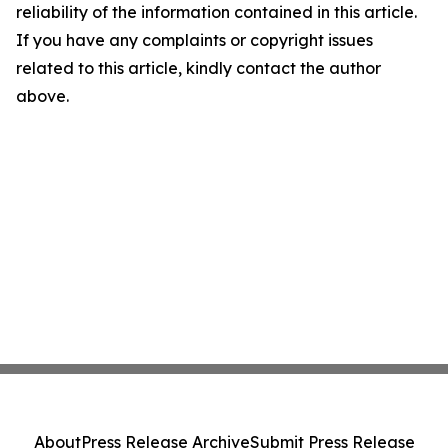
reliability of the information contained in this article.
If you have any complaints or copyright issues
related to this article, kindly contact the author
above.
About
Press Release Archive
Submit Press Release