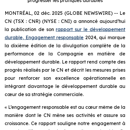
progresser les pratiques durables
MONTRÉAL, 02 déc. 2025 (GLOBE NEWSWIRE) -- Le
CN (TSX : CNR) (NYSE : CNI) a annoncé aujourd’hui
la publication de son
rapport sur le développement
durable, Engagement responsable
2024, qui marque
la dixième édition de la divulgation complète de la
performance de la Compagnie en matière de
développement durable. Le rapport rend compte des
progrès réalisés par le CN et décrit les mesures prises
pour renforcer son excellence opérationnelle en
intégrant davantage le développement durable au
cœur de sa stratégie commerciale.
« L’engagement responsable est au cœur même de la
manière dont le CN mène ses activités et assure sa
croissance. Ce rapport souligne notre engagement à