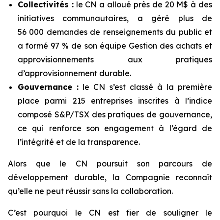
Collectivités :
le CN a alloué près de 20 M$ à des
initiatives communautaires, a géré plus de
56 000 demandes de renseignements du public et
a formé 97 % de son équipe Gestion des achats et
approvisionnements aux pratiques
d’approvisionnement durable.
Gouvernance :
le CN s’est classé à la première
place parmi 215 entreprises inscrites à l’indice
composé S&P/TSX des pratiques de gouvernance,
ce qui renforce son engagement à l’égard de
l’intégrité et de la transparence.
Alors que le CN poursuit son parcours de
développement durable, la Compagnie reconnaît
qu’elle ne peut réussir sans la collaboration.
C’est pourquoi le CN est fier de souligner le