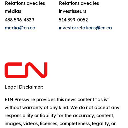
Relations avec les
Relations avec les
médias
investisseurs
438 596-4329
514 399-0052
media@cn.ca
investor.relations@cn.ca
Legal Disclaimer:
EIN Presswire provides this news content "as is"
without warranty of any kind. We do not accept any
responsibility or liability for the accuracy, content,
images, videos, licenses, completeness, legality, or