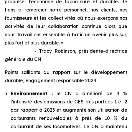
propulser l’économie de façon sûre et durable. Je
tiens à remercier notre personnel, nos clients, nos
fournisseurs et les collectivités où nous exerçons nos
activités de leur collaboration continue alors que
nous travaillons ensemble à bâtir un avenir plus sûr,
plus fort et plus durable. »
- Tracy Robinson, présidente-directrice
générale du CN
Points saillants du rapport sur le développement
durable, Engagement responsable 2024
Environnement :
le CN a amélioré de 4 %
l’intensité des émissions de GES des portées 1 et 2
par rapport à 2023 et augmenté son utilisation de
carburants renouvelables à près de 10 % du
carburant de ses locomotives. Le CN a maintenu