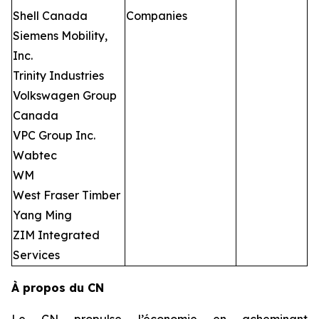
Shell Canada
Companies
Siemens Mobility,
Inc.
Trinity Industries
Volkswagen Group
Canada
VPC Group Inc.
Wabtec
WM
West Fraser Timber
Yang Ming
ZIM Integrated
Services
À propos du CN