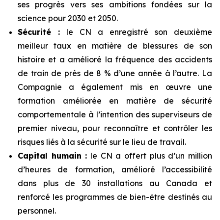
ses progrès vers ses ambitions fondées sur la
science pour 2030 et 2050.
Sécurité :
le CN a enregistré son deuxième
meilleur taux en matière de blessures de son
histoire et a amélioré la fréquence des accidents
de train de près de 8 % d’une année à l’autre. La
Compagnie a également mis en œuvre une
formation améliorée en matière de sécurité
comportementale à l’intention des superviseurs de
premier niveau, pour reconnaître et contrôler les
risques liés à la sécurité sur le lieu de travail.
Capital humain :
le CN a offert plus d’un million
d’heures de formation, amélioré l’accessibilité
dans plus de 30 installations au Canada et
renforcé les programmes de bien-être destinés au
personnel.