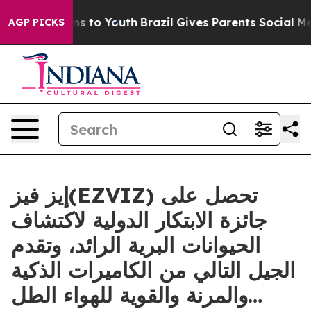
bate Harms to Youth
Brazil Gives Parents Social Media 
AGP PICKS
إيز فيز(EZVIZ) تحصل على
جائزة الابتكار الدولية لاكتشاف
الحيوانات البرية الرائد، وتقدم
الجيل التالي من الكاميرات الذكية
والمرنة والقوية للهواء الطل…