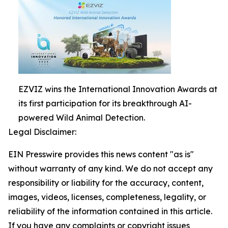
EZVIZ wins the International Innovation Awards at
its first participation for its breakthrough AI-
powered Wild Animal Detection.
Legal Disclaimer:
EIN Presswire provides this news content "as is"
without warranty of any kind. We do not accept any
responsibility or liability for the accuracy, content,
images, videos, licenses, completeness, legality, or
reliability of the information contained in this article.
If you have any complaints or copyright issues